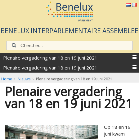
BENELUX INTERPARLEMENTAIRE ASSEMBLEE
Chercher:
Plenaire vergadering van 18 en 19 juni 2021
Plenaire vergadering van 18 en 19 juni 2021
Home
›
Nieuws
›
Plenaire vergadering van 18 en 19 juni 2021
Plenaire vergadering
van 18 en 19 juni 2021
Op 18 en 19
juni kwam