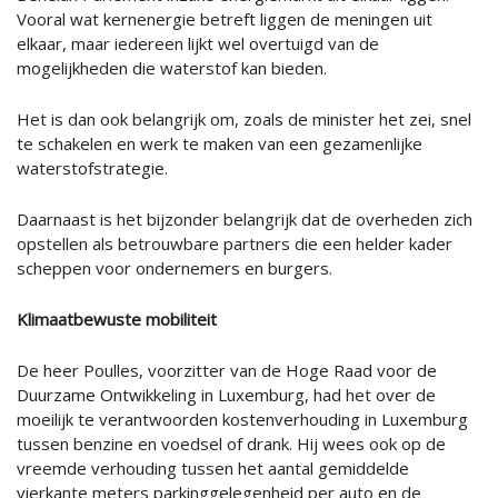
Vooral wat kernenergie betreft liggen de meningen uit
elkaar, maar iedereen lijkt wel overtuigd van de
mogelijkheden die waterstof kan bieden.
Het is dan ook belangrijk om, zoals de minister het zei, snel
te schakelen en werk te maken van een gezamenlijke
waterstofstrategie.
Daarnaast is het bijzonder belangrijk dat de overheden zich
opstellen als betrouwbare partners die een helder kader
scheppen voor ondernemers en burgers.
Klimaatbewuste mobiliteit
De heer Poulles, voorzitter van de Hoge Raad voor de
Duurzame Ontwikkeling in Luxemburg, had het over de
moeilijk te verantwoorden kostenverhouding in Luxemburg
tussen benzine en voedsel of drank. Hij wees ook op de
vreemde verhouding tussen het aantal gemiddelde
vierkante meters parkinggelegenheid per auto en de