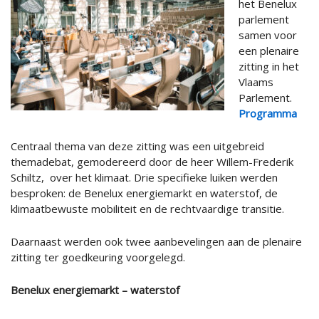
het Benelux
parlement
samen voor
een plenaire
zitting in het
Vlaams
Parlement.
Programma
Centraal thema van deze zitting was een uitgebreid
themadebat, gemodereerd door de heer Willem-Frederik
Schiltz, over het klimaat. Drie specifieke luiken werden
besproken: de Benelux energiemarkt en waterstof, de
klimaatbewuste mobiliteit en de rechtvaardige transitie.
Daarnaast werden ook twee aanbevelingen aan de plenaire
zitting ter goedkeuring voorgelegd.
Benelux energiemarkt – waterstof