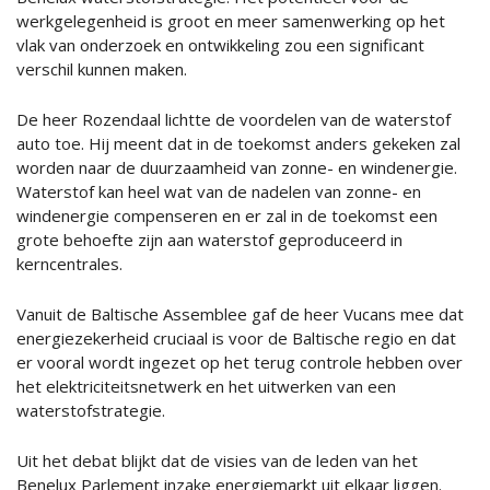
werkgelegenheid is groot en meer samenwerking op het
vlak van onderzoek en ontwikkeling zou een significant
verschil kunnen maken.
De heer Rozendaal lichtte de voordelen van de waterstof
auto toe. Hij meent dat in de toekomst anders gekeken zal
worden naar de duurzaamheid van zonne- en windenergie.
Waterstof kan heel wat van de nadelen van zonne- en
windenergie compenseren en er zal in de toekomst een
grote behoefte zijn aan waterstof geproduceerd in
kerncentrales.
Vanuit de Baltische Assemblee gaf de heer Vucans mee dat
energiezekerheid cruciaal is voor de Baltische regio en dat
er vooral wordt ingezet op het terug controle hebben over
het elektriciteitsnetwerk en het uitwerken van een
waterstofstrategie.
Uit het debat blijkt dat de visies van de leden van het
Benelux Parlement inzake energiemarkt uit elkaar liggen.