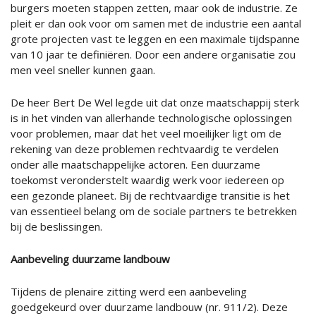
burgers moeten stappen zetten, maar ook de industrie. Ze
pleit er dan ook voor om samen met de industrie een aantal
grote projecten vast te leggen en een maximale tijdspanne
van 10 jaar te definiëren. Door een andere organisatie zou
men veel sneller kunnen gaan.
De heer Bert De Wel legde uit dat onze maatschappij sterk
is in het vinden van allerhande technologische oplossingen
voor problemen, maar dat het veel moeilijker ligt om de
rekening van deze problemen rechtvaardig te verdelen
onder alle maatschappelijke actoren. Een duurzame
toekomst veronderstelt waardig werk voor iedereen op
een gezonde planeet. Bij de rechtvaardige transitie is het
van essentieel belang om de sociale partners te betrekken
bij de beslissingen.
Aanbeveling duurzame landbouw
Tijdens de plenaire zitting werd een aanbeveling
goedgekeurd over duurzame landbouw (nr. 911/2). Deze