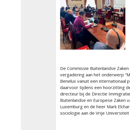
De Commissie Buitenlandse Zaken
vergadering aan het onderwerp “M
Benelux vanuit een internationaal p
daarvoor tijdens een hoorzitting d
directeur bij de Directie Immigratie
Buitenlandse en Europese Zaken 
Luxemburg en de heer Mark Elcha
sociologie aan de Vrije Universiteit