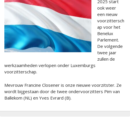
2025 start
ook weer
een nieuw
voorzittersch
ap voor het
Benelux
Parlement.
De volgende
twee jaar
zullen de
werkzaamheden verlopen onder Luxemburgs
voorzitterschap.
Mevrouw Francine Closener is onze nieuwe voorzitster. Ze
wordt bijgestaan door de twee ondervoorzitters Pim van
Ballekom (NL) en Yves Evrard (B).