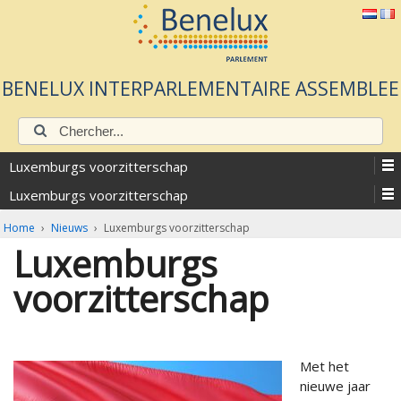
BENELUX INTERPARLEMENTAIRE ASSEMBLEE
Chercher:
Luxemburgs voorzitterschap
Luxemburgs voorzitterschap
Home
›
Nieuws
›
Luxemburgs voorzitterschap
Luxemburgs
voorzitterschap
Met het
nieuwe jaar