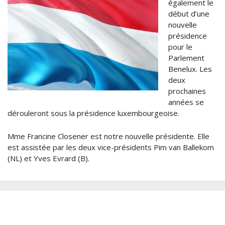
également le
début d’une
nouvelle
présidence
pour le
Parlement
Benelux. Les
deux
prochaines
années se
dérouleront sous la présidence luxembourgeoise.
Mme Francine Closener est notre nouvelle présidente. Elle
est assistée par les deux vice-présidents Pim van Ballekom
(NL) et Yves Evrard (B).