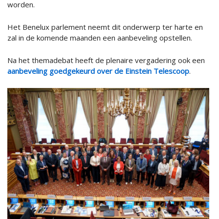
worden.
Het Benelux parlement neemt dit onderwerp ter harte en
zal in de komende maanden een aanbeveling opstellen.
Na het themadebat heeft de plenaire vergadering ook een
aanbeveling goedgekeurd over de Einstein Telescoop
.