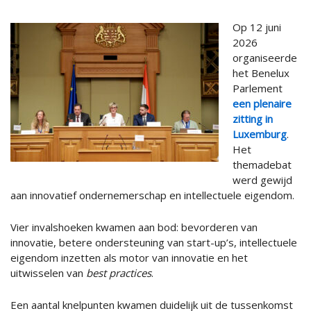
Op 12 juni
2026
organiseerde
het Benelux
Parlement
een plenaire
zitting in
Luxemburg
.
Het
themadebat
werd gewijd
aan innovatief ondernemerschap en intellectuele eigendom.
Vier invalshoeken kwamen aan bod: bevorderen van
innovatie, betere ondersteuning van start-up’s, intellectuele
eigendom inzetten als motor van innovatie en het
uitwisselen van
best practices
.
Een aantal knelpunten kwamen duidelijk uit de tussenkomst