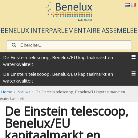
BENELUX INTERPARLEMENTAIRE ASSEMBLEE
Chercher:
De Einstein telescoop, Benelux/EU kapitaalmarkt en
waterkwaliteit
De Einstein telescoop, Benelux/EU kapitaalmarkt en
waterkwaliteit
Home
›
Nieuws
›
De Einstein telescoop, Benelux/EU kapitaalmarkt en
waterkwaliteit
De Einstein telescoop,
Benelux/EU
kapitaalmarkt en