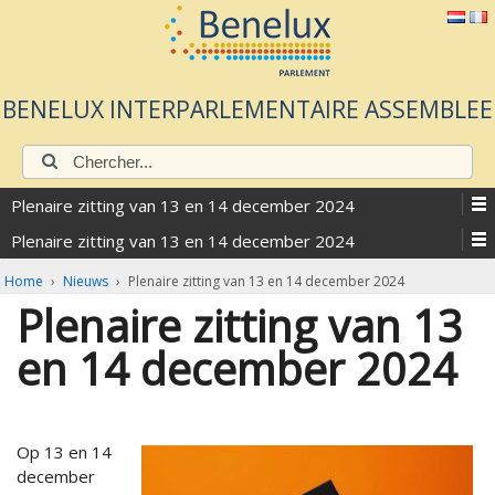
BENELUX INTERPARLEMENTAIRE ASSEMBLEE
Chercher:
Plenaire zitting van 13 en 14 december 2024
Plenaire zitting van 13 en 14 december 2024
Home
›
Nieuws
›
Plenaire zitting van 13 en 14 december 2024
Plenaire zitting van 13
en 14 december 2024
Op 13 en 14
december