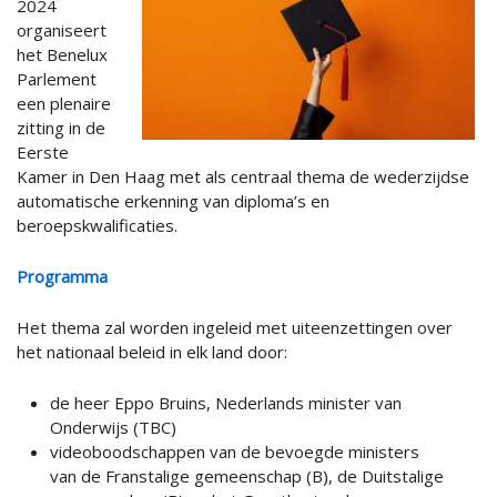
2024
organiseert
het Benelux
Parlement
een plenaire
zitting in de
Eerste
Kamer in Den Haag met als centraal thema de wederzijdse
automatische erkenning van diploma’s en
beroepskwalificaties.
Programma
Het thema zal worden ingeleid met uiteenzettingen over
het nationaal beleid in elk land door:
de heer Eppo Bruins, Nederlands minister van
Onderwijs (TBC)
videoboodschappen van de bevoegde ministers
van de Franstalige gemeenschap (B), de Duitstalige