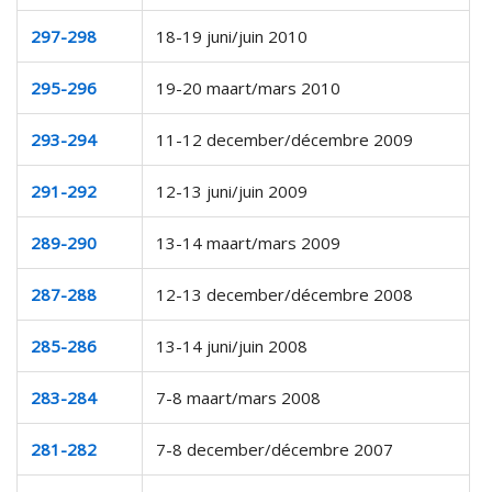
297-298
18-19 juni/juin 2010
295-296
19-20 maart/mars 2010
293-294
11-12 december/décembre 2009
291-292
12-13 juni/juin 2009
289-290
13-14 maart/mars 2009
287-288
12-13 december/décembre 2008
285-286
13-14 juni/juin 2008
283-284
7-8 maart/mars 2008
281-282
7-8 december/décembre 2007