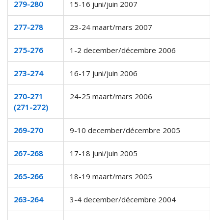
279-280
15-16 juni/juin 2007
277-278
23-24 maart/mars 2007
275-276
1-2 december/décembre 2006
273-274
16-17 juni/juin 2006
270-271
24-25 maart/mars 2006
(271-272)
269-270
9-10 december/décembre 2005
267-268
17-18 juni/juin 2005
265-266
18-19 maart/mars 2005
263-264
3-4 december/décembre 2004