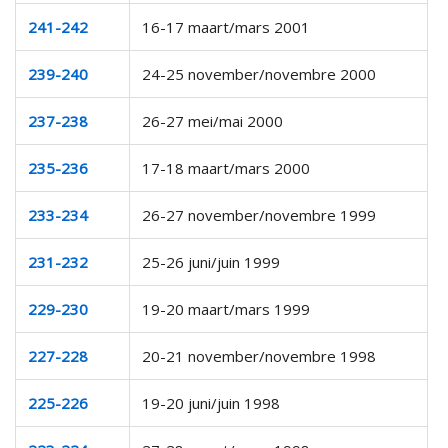
241-242
16-17 maart/mars 2001
239-240
24-25 november/novembre 2000
237-238
26-27 mei/mai 2000
235-236
17-18 maart/mars 2000
233-234
26-27 november/novembre 1999
231-232
25-26 juni/juin 1999
229-230
19-20 maart/mars 1999
227-228
20-21 november/novembre 1998
225-226
19-20 juni/juin 1998