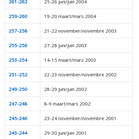
261-262
25-26 juni/juin 2004
259-260
19-20 maart/mars 2004
257-258
21-22 november/novembre 2003
255-256
27-28 juni/juin 2003
253-254
14-15 maart/mars 2003
251-252
22-23 november/novembre 2002
249-250
28-29 juni/juin 2002
247-248
8-9 maart/mars 2002
245-246
23-24 november/novembre 2001
243-244
29-30 juni/juin 2001