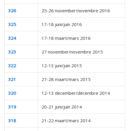
326
25-26 november/novembre 2016
325
17-18 juni/juin 2016
324
17-18 maart/mars 2016
323
27 november/novembre 2015
322
12-13 juni/juin 2015
321
27-28 maart/mars 2015
320
12-13 december/décembre 2014
319
20-21 juni/juin 2014
318
21-22 maart/mars 2014