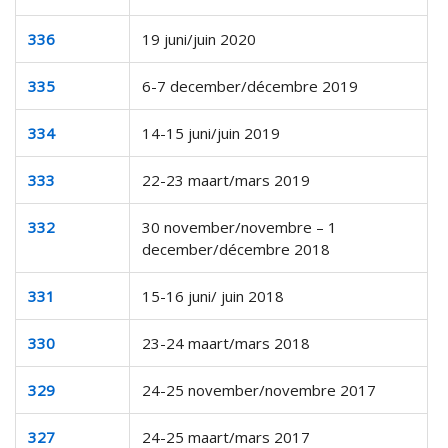
336
19 juni/juin 2020
335
6-7 december/décembre 2019
334
14-15 juni/juin 2019
333
22-23 maart/mars 2019
332
30 november/novembre – 1
december/décembre 2018
331
15-16 juni/ juin 2018
330
23-24 maart/mars 2018
329
24-25 november/novembre 2017
327
24-25 maart/mars 2017