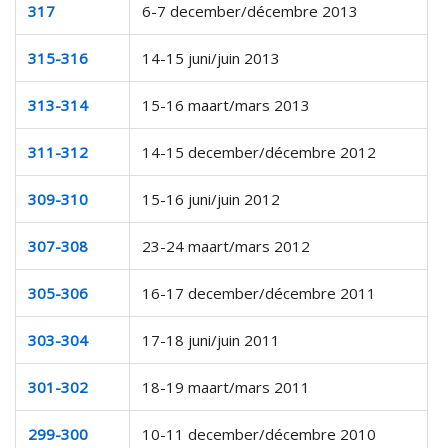
317
6-7 december/décembre 2013
315-316
14-15 juni/juin 2013
313-314
15-16 maart/mars 2013
311-312
14-15 december/décembre 2012
309-310
15-16 juni/juin 2012
307-308
23-24 maart/mars 2012
305-306
16-17 december/décembre 2011
303-304
17-18 juni/juin 2011
301-302
18-19 maart/mars 2011
299-300
10-11 december/décembre 2010