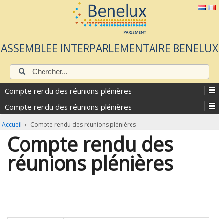
ASSEMBLEE INTERPARLEMENTAIRE BENELUX
Chercher:
Compte rendu des réunions plénières
Compte rendu des réunions plénières
Accueil
›
Compte rendu des réunions plénières
Compte rendu des
réunions plénières