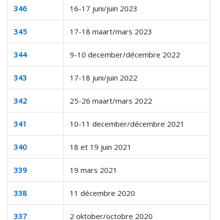
346
16-17 juni/juin 2023
345
17-18 maart/mars 2023
344
9-10 december/décembre 2022
343
17-18 juni/juin 2022
342
25-26 maart/mars 2022
341
10-11 december/décembre 2021
340
18 et 19 juin 2021
339
19 mars 2021
338
11 décembre 2020
337
2 oktober/octobre 2020