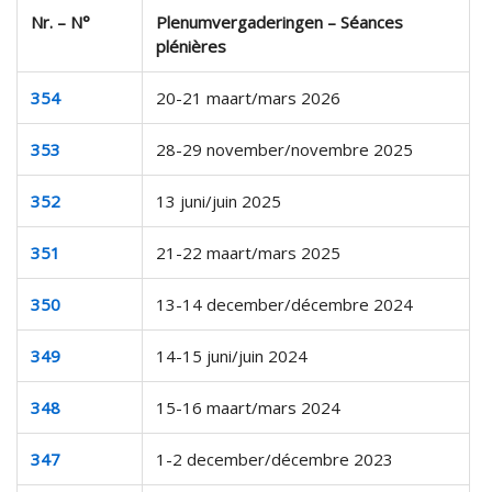
Nr. – N°
Plenumvergaderingen – Séances
plénières
354
20-21 maart/mars 2026
353
28-29 november/novembre 2025
352
13 juni/juin 2025
351
21-22 maart/mars 2025
350
13-14 december/décembre 2024
349
14-15 juni/juin 2024
348
15-16 maart/mars 2024
347
1-2 december/décembre 2023