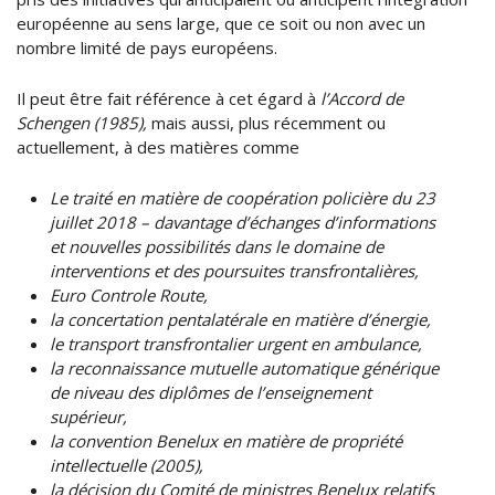
européenne au sens large, que ce soit ou non avec un
nombre limité de pays européens.
Il peut être fait référence à cet égard à
l’Accord de
Schengen (1985),
mais aussi, plus récemment ou
actuellement, à des matières comme
Le traité en matière de coopération policière du 23
juillet 2018 – davantage d’échanges d’informations
et nouvelles possibilités dans le domaine de
interventions et des poursuites transfrontalières,
Euro Controle Route,
la concertation pentalatérale en matière d’énergie,
le transport transfrontalier urgent en ambulance,
la reconnaissance mutuelle automatique générique
de niveau des diplômes de l’enseignement
supérieur,
la convention Benelux en matière de propriété
intellectuelle (2005),
la décision du Comité de ministres Benelux relatifs