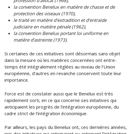
profession d’avocat (1968),
la convention Benelux en matière de chasse et de
protection des oiseaux (1970),
le traité en matière d’extradition et d’entraide
judiciaire en matière pénale (1962),
la convention Benelux portant loi uniforme en
matière d’astreinte (1973).
Si certaines de ces initiatives sont désormais sans objet
dans la mesure où les matières concernées ont entre-
temps été intégralement réglées au niveau de l’Union
européenne, d’autres en revanche conservent toute leur
importance.
Force est de constater aussi que le Benelux est très
rapidement sorti, en ce qui concerne ses initiatives qui
anticipaient les progrès de l’intégration européenne, du
cadre strict de l’intégration économique.
Par ailleurs, les pays du Benelux ont, ces dernières années,
pris des initiatives qui anticipaient ou anticipent l’intégration