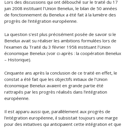
Lors des discussions qui ont débouché sur le traité du 17
juin 2008 instituant l’Union Benelux, le bilan de 50 années
de fonctionnement du Benelux a été fait à la lumière des
progrès de l’intégration européenne.
La question s’est plus précisément posée de savoir si le
Benelux avait su réaliser les ambitions formulées lors de
l’examen du Traité du 3 février 1958 instituant l’Union
économique Benelux (voir ci-après : la coopération Benelux
– Historique).
Cinquante ans après la conclusion de ce traité en effet, le
constat a été fait que les objectifs initiaux de l’Union
économique Benelux avaient en grande partie été
rattrapés par les progrès réalisés dans l’intégration
européenne.
Il est apparu aussi que, parallèlement aux progrès de
l’intégration européenne, il subsistait toujours une marge
pour des initiatives qui anticipaient cette intégration et que