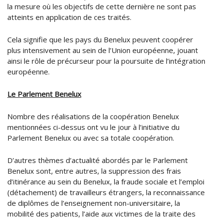
la mesure où les objectifs de cette dernière ne sont pas
atteints en application de ces traités.
Cela signifie que les pays du Benelux peuvent coopérer
plus intensivement au sein de l’Union européenne, jouant
ainsi le rôle de précurseur pour la poursuite de l’intégration
européenne.
Le Parlement Benelux
Nombre des réalisations de la coopération Benelux
mentionnées ci-dessus ont vu le jour à l’initiative du
Parlement Benelux ou avec sa totale coopération.
D’autres thèmes d’actualité abordés par le Parlement
Benelux sont, entre autres, la suppression des frais
d’itinérance au sein du Benelux, la fraude sociale et l’emploi
(détachement) de travailleurs étrangers, la reconnaissance
de diplômes de l’enseignement non-universitaire, la
mobilité des patients, l’aide aux victimes de la traite des