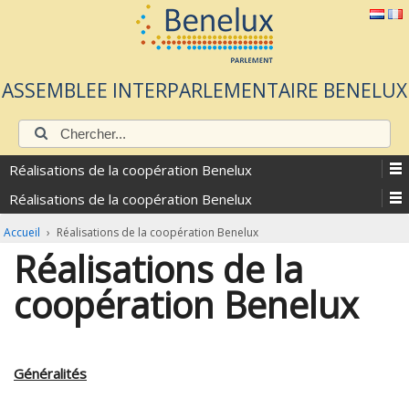
ASSEMBLEE INTERPARLEMENTAIRE BENELUX
Chercher:
Réalisations de la coopération Benelux
Réalisations de la coopération Benelux
Accueil
›
Réalisations de la coopération Benelux
Réalisations de la
coopération Benelux
Généralités