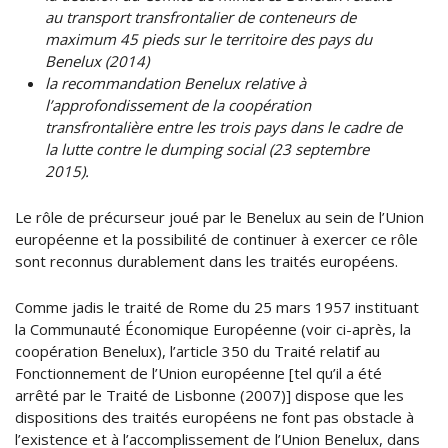
au transport transfrontalier de conteneurs de
maximum 45 pieds sur le territoire des pays du
Benelux (2014)
la recommandation Benelux relative à
l’approfondissement de la coopération
transfrontalière entre les trois pays dans le cadre de
la lutte contre le dumping social
(23 septembre
2015).
Le rôle de précurseur joué par le Benelux au sein de l’Union
européenne et la possibilité de continuer à exercer ce rôle
sont reconnus durablement dans les traités européens.
Comme jadis le traité de Rome du 25 mars 1957 instituant
la Communauté Économique Européenne (voir ci-après, la
coopération Benelux), l’article 350 du Traité relatif au
Fonctionnement de l’Union européenne [tel qu’il a été
arrêté par le Traité de Lisbonne (2007)] dispose que les
dispositions des traités européens ne font pas obstacle à
l’existence et à l’accomplissement de l’Union Benelux, dans