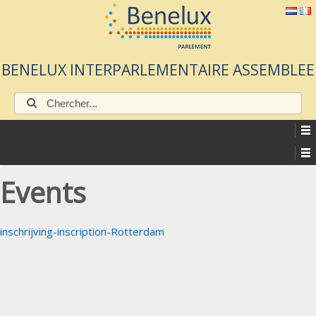
BENELUX INTERPARLEMENTAIRE ASSEMBLEE
Chercher:
Events
inschrijving-inscription-Rotterdam