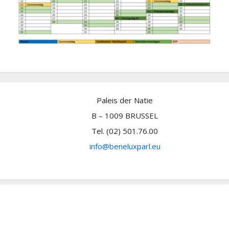
Paleis der Natie
B – 1009 BRUSSEL
Tel. (02) 501.76.00
info@beneluxparl.eu