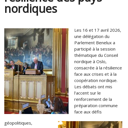
nordiques
Les 16 et 17 avril 2026,
une délégation du
Parlement Benelux a
participé à la session
thématique du Conseil
nordique à Oslo,
consacrée à la résilience
face aux crises et à la
coopération nordique.
Les débats ont mis
l’accent sur le
renforcement de la
préparation commune
face aux défis
géopolitiques,