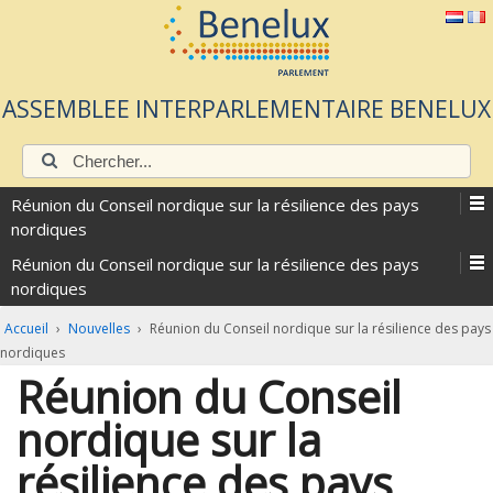
ASSEMBLEE INTERPARLEMENTAIRE BENELUX
Chercher:
Réunion du Conseil nordique sur la résilience des pays
nordiques
Réunion du Conseil nordique sur la résilience des pays
nordiques
Accueil
›
Nouvelles
›
Réunion du Conseil nordique sur la résilience des pays
nordiques
Réunion du Conseil
nordique sur la
résilience des pays