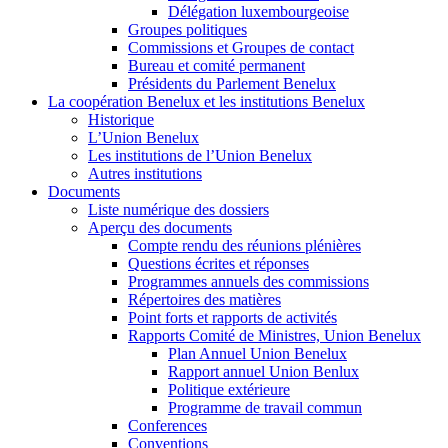
Délégation luxembourgeoise
Groupes politiques
Commissions et Groupes de contact
Bureau et comité permanent
Présidents du Parlement Benelux
La coopération Benelux et les institutions Benelux
Historique
L’Union Benelux
Les institutions de l’Union Benelux
Autres institutions
Documents
Liste numérique des dossiers
Aperçu des documents
Compte rendu des réunions plénières
Questions écrites et réponses
Programmes annuels des commissions
Répertoires des matières
Point forts et rapports de activités
Rapports Comité de Ministres, Union Benelux
Plan Annuel Union Benelux
Rapport annuel Union Benlux
Politique extérieure
Programme de travail commun
Conferences
Conventions