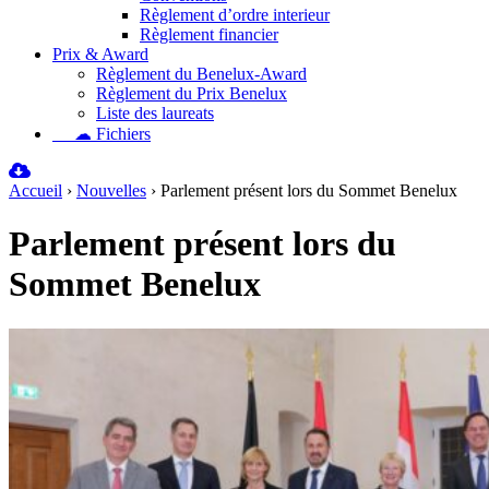
Règlement d’ordre interieur
Règlement financier
Prix & Award
Règlement du Benelux-Award
Règlement du Prix Benelux
Liste des laureats
☁ Fichiers
Accueil
›
Nouvelles
›
Parlement présent lors du Sommet Benelux
Parlement présent lors du
Sommet Benelux