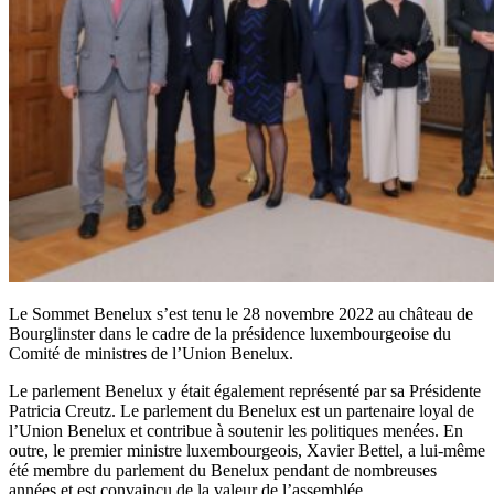
Le Sommet Benelux s’est tenu le 28 novembre 2022 au château de
Bourglinster dans le cadre de la présidence luxembourgeoise du
Comité de ministres de l’Union Benelux.
Le parlement Benelux y était également représenté par sa Présidente
Patricia Creutz. Le parlement du Benelux est un partenaire loyal de
l’Union Benelux et contribue à soutenir les politiques menées. En
outre, le premier ministre luxembourgeois, Xavier Bettel, a lui-même
été membre du parlement du Benelux pendant de nombreuses
années et est convaincu de la valeur de l’assemblée.